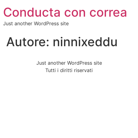
Conducta con correa
Just another WordPress site
Autore:
ninnixeddu
Just another WordPress site
Tutti i diritti riservati