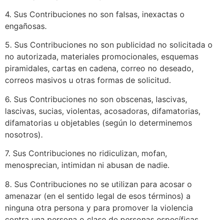
4. Sus Contribuciones no son falsas, inexactas o
engañosas.
5. Sus Contribuciones no son publicidad no solicitada o
no autorizada, materiales promocionales, esquemas
piramidales, cartas en cadena, correo no deseado,
correos masivos u otras formas de solicitud.
6. Sus Contribuciones no son obscenas, lascivas,
lascivas, sucias, violentas, acosadoras, difamatorias,
difamatorias u objetables (según lo determinemos
nosotros).
7. Sus Contribuciones no ridiculizan, mofan,
menosprecian, intimidan ni abusan de nadie.
8. Sus Contribuciones no se utilizan para acosar o
amenazar (en el sentido legal de esos términos) a
ninguna otra persona y para promover la violencia
contra una persona o clase de personas específicas.