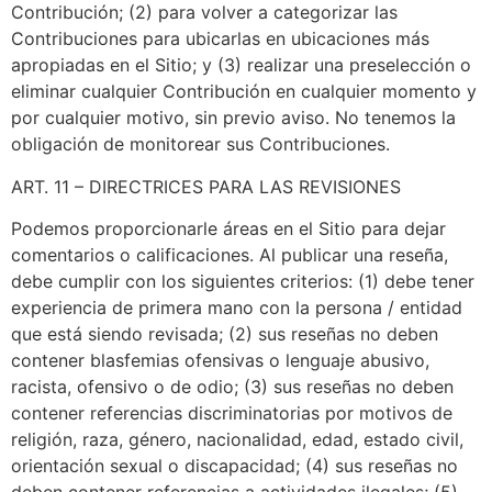
Contribución; (2) para volver a categorizar las
Contribuciones para ubicarlas en ubicaciones más
apropiadas en el Sitio; y (3) realizar una preselección o
eliminar cualquier Contribución en cualquier momento y
por cualquier motivo, sin previo aviso. No tenemos la
obligación de monitorear sus Contribuciones.
ART. 11 – DIRECTRICES PARA LAS REVISIONES
Podemos proporcionarle áreas en el Sitio para dejar
comentarios o calificaciones. Al publicar una reseña,
debe cumplir con los siguientes criterios: (1) debe tener
experiencia de primera mano con la persona / entidad
que está siendo revisada; (2) sus reseñas no deben
contener blasfemias ofensivas o lenguaje abusivo,
racista, ofensivo o de odio; (3) sus reseñas no deben
contener referencias discriminatorias por motivos de
religión, raza, género, nacionalidad, edad, estado civil,
orientación sexual o discapacidad; (4) sus reseñas no