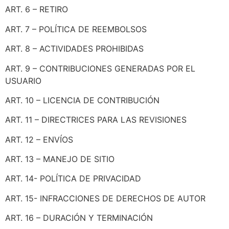
ART. 6 – RETIRO
ART. 7 – POLÍTICA DE REEMBOLSOS
ART. 8 – ACTIVIDADES PROHIBIDAS
ART. 9 – CONTRIBUCIONES GENERADAS POR EL
USUARIO
ART. 10 – LICENCIA DE CONTRIBUCIÓN
ART. 11 – DIRECTRICES PARA LAS REVISIONES
ART. 12 – ENVÍOS
ART. 13 – MANEJO DE SITIO
ART. 14- POLÍTICA DE PRIVACIDAD
ART. 15- INFRACCIONES DE DERECHOS DE AUTOR
ART. 16 – DURACIÓN Y TERMINACIÓN