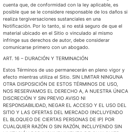
cuenta que, de conformidad con la ley aplicable, es
posible que se le considere responsable de los daños si
realiza tergiversaciones sustanciales en una
Notificación. Por lo tanto, si no está seguro de que el
material ubicado en el Sitio o vinculado al mismo
infringe sus derechos de autor, debe considerar
comunicarse primero con un abogado.
ART. 16 – DURACIÓN Y TERMINACIÓN
Estos Términos de uso permanecerán en pleno vigor y
efecto mientras utiliza el Sitio. SIN LIMITAR NINGUNA
OTRA DISPOSICIÓN DE ESTOS TÉRMINOS DE USO,
NOS RESERVAMOS EL DERECHO A, A NUESTRA ÚNICA
DISCRECIÓN Y SIN PREVIO AVISO NI
RESPONSABILIDAD, NEGAR EL ACCESO Y EL USO DEL
SITIO Y LAS OFERTAS DEL MERCADO (INCLUYENDO
EL BLOQUEO DE CIERTAS PERSONAS DE IP) POR
CUALQUIER RAZÓN O SIN RAZÓN, INCLUYENDO SIN