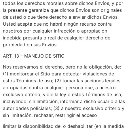
todos los derechos morales sobre dichos Envíos, y por
la presente garantiza que dichos Envíos son originales
de usted o que tiene derecho a enviar dichos Envíos.
Usted acepta que no habrá ningún recurso contra
nosotros por cualquier infracción o apropiación
indebida presunta o real de cualquier derecho de
propiedad en sus Envíos.
ART. 13 – MANEJO DE SITIO
Nos reservamos el derecho, pero no la obligación, de:
(1) monitorear el Sitio para detectar violaciones de
estos Términos de uso; (2) tomar las acciones legales
apropiadas contra cualquier persona que, a nuestro
exclusivo criterio, viole la ley o estos Términos de uso,
incluyendo, sin limitación, informar a dicho usuario a las
autoridades policiales; (3) a nuestro exclusivo criterio y
sin limitación, rechazar, restringir el acceso
limitar la disponibilidad de, o deshabilitar (en la medida