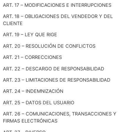
ART. 17 – MODIFICACIONES E INTERRUPCIONES
ART. 18 – OBLIGACIONES DEL VENDEDOR Y DEL
CLIENTE
ART. 19 – LEY QUE RIGE
ART. 20 – RESOLUCIÓN DE CONFLICTOS
ART. 21 – CORRECCIONES
ART. 22 – DESCARGO DE RESPONSABILIDAD
ART. 23 – LIMITACIONES DE RESPONSABILIDAD
ART. 24 – INDEMNIZACIÓN
ART. 25 – DATOS DEL USUARIO
ART. 26 – COMUNICACIONES, TRANSACCIONES Y
FIRMAS ELECTRÓNICAS