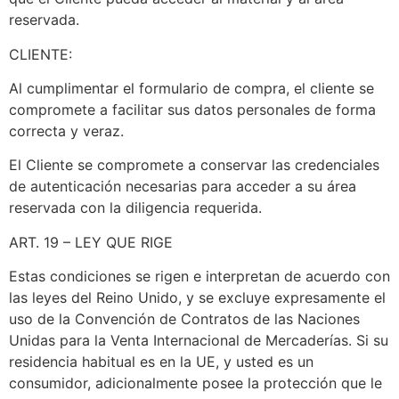
reservada.
CLIENTE:
Al cumplimentar el formulario de compra, el cliente se
compromete a facilitar sus datos personales de forma
correcta y veraz.
El Cliente se compromete a conservar las credenciales
de autenticación necesarias para acceder a su área
reservada con la diligencia requerida.
ART. 19 – LEY QUE RIGE
Estas condiciones se rigen e interpretan de acuerdo con
las leyes del Reino Unido, y se excluye expresamente el
uso de la Convención de Contratos de las Naciones
Unidas para la Venta Internacional de Mercaderías. Si su
residencia habitual es en la UE, y usted es un
consumidor, adicionalmente posee la protección que le