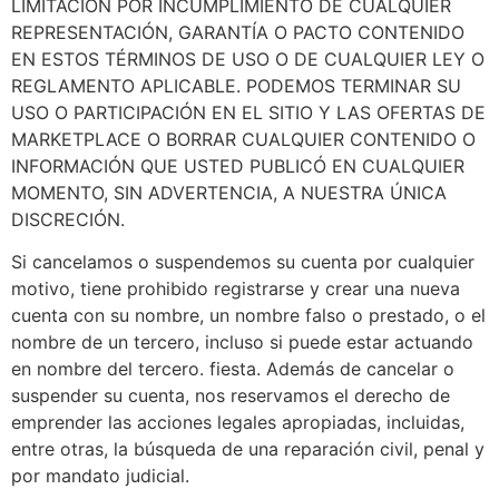
LIMITACIÓN POR INCUMPLIMIENTO DE CUALQUIER
REPRESENTACIÓN, GARANTÍA O PACTO CONTENIDO
EN ESTOS TÉRMINOS DE USO O DE CUALQUIER LEY O
REGLAMENTO APLICABLE. PODEMOS TERMINAR SU
USO O PARTICIPACIÓN EN EL SITIO Y LAS OFERTAS DE
MARKETPLACE O BORRAR CUALQUIER CONTENIDO O
INFORMACIÓN QUE USTED PUBLICÓ EN CUALQUIER
MOMENTO, SIN ADVERTENCIA, A NUESTRA ÚNICA
DISCRECIÓN.
Si cancelamos o suspendemos su cuenta por cualquier
motivo, tiene prohibido registrarse y crear una nueva
cuenta con su nombre, un nombre falso o prestado, o el
nombre de un tercero, incluso si puede estar actuando
en nombre del tercero. fiesta. Además de cancelar o
suspender su cuenta, nos reservamos el derecho de
emprender las acciones legales apropiadas, incluidas,
entre otras, la búsqueda de una reparación civil, penal y
por mandato judicial.