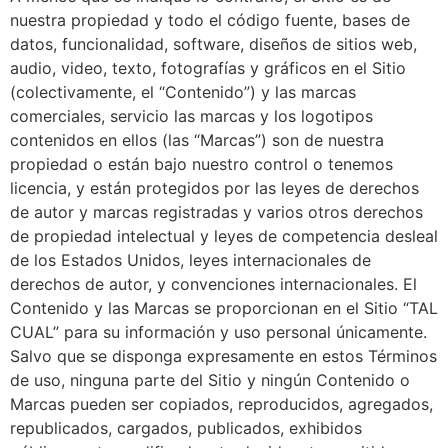
nuestra propiedad y todo el código fuente, bases de
datos, funcionalidad, software, diseños de sitios web,
audio, video, texto, fotografías y gráficos en el Sitio
(colectivamente, el “Contenido”) y las marcas
comerciales, servicio las marcas y los logotipos
contenidos en ellos (las “Marcas”) son de nuestra
propiedad o están bajo nuestro control o tenemos
licencia, y están protegidos por las leyes de derechos
de autor y marcas registradas y varios otros derechos
de propiedad intelectual y leyes de competencia desleal
de los Estados Unidos, leyes internacionales de
derechos de autor, y convenciones internacionales. El
Contenido y las Marcas se proporcionan en el Sitio “TAL
CUAL” para su información y uso personal únicamente.
Salvo que se disponga expresamente en estos Términos
de uso, ninguna parte del Sitio y ningún Contenido o
Marcas pueden ser copiados, reproducidos, agregados,
republicados, cargados, publicados, exhibidos