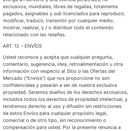
exclusivos, mundiales, libres de regalías, totalmente
pagados, asignables y sub licenciados para reproducir,
modificar, traducir, transmitir por cualquier medio,
mostrar, realizar, y / o distribuir todo el contenido
relacionado con las reseñas.
ART. 12 – ENVÍOS
Usted reconoce y acepta que cualquier pregunta,
comentario, sugerencia, idea, retroalimentación u otra
información con respecto al Sitio o las Ofertas del
Mercado (“Envíos”) que nos proporcione no son
confidenciales y pasarán a ser de nuestra exclusiva
propiedad. Seremos dueños de los derechos exclusivos,
incluidos todos los derechos de propiedad intelectual, y
tendremos derecho al uso y difusión sin restricciones
de estos Envíos para cualquier propósito legal,
comercial o de otro tipo, sin reconocimiento o
compensación para usted. Por la presente renuncia a