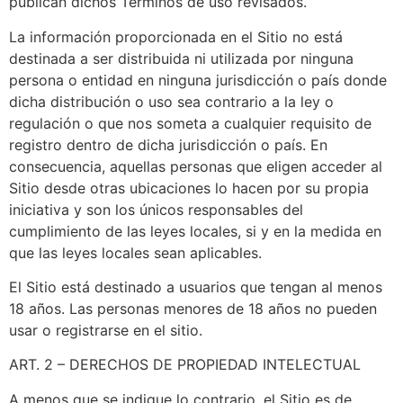
publican dichos Términos de uso revisados.
La información proporcionada en el Sitio no está
destinada a ser distribuida ni utilizada por ninguna
persona o entidad en ninguna jurisdicción o país donde
dicha distribución o uso sea contrario a la ley o
regulación o que nos someta a cualquier requisito de
registro dentro de dicha jurisdicción o país. En
consecuencia, aquellas personas que eligen acceder al
Sitio desde otras ubicaciones lo hacen por su propia
iniciativa y son los únicos responsables del
cumplimiento de las leyes locales, si y en la medida en
que las leyes locales sean aplicables.
El Sitio está destinado a usuarios que tengan al menos
18 años. Las personas menores de 18 años no pueden
usar o registrarse en el sitio.
ART. 2 – DERECHOS DE PROPIEDAD INTELECTUAL
A menos que se indique lo contrario, el Sitio es de