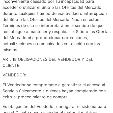
inconveniente causado por su incapacidad para
acceder o utilizar el Sitio o las Ofertas del Mercado
durante cualquier tiempo de inactividad o interrupción
del Sitio o las Ofertas del Mercado. Nada en estos
Términos de uso se interpretará en el sentido de que
nos obligue a mantener y respaldar el Sitio o las Ofertas
del Mercado ni a proporcionar correcciones,
actualizaciones o comunicados en relación con los
mismos.
ART. 18 OBLIGACIONES DEL VENDEDOR Y DEL
CLIENTE
VENDEDOR:
El Vendedor se compromete a garantizar el acceso al
Servicio únicamente a quienes hayan completado con
éxito el procedimiento de compra.
Es obligación del Vendedor configurar el sistema para
que el Cliente pueda acceder al material y al área