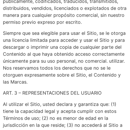
públicamente, codificados, traducidos, transmitidos,
distribuidos, vendidos, licenciados o explotados de otra
manera para cualquier propósito comercial, sin nuestro
permiso previo expreso por escrito.
Siempre que sea elegible para usar el Sitio, se le otorga
una licencia limitada para acceder y usar el Sitio y para
descargar o imprimir una copia de cualquier parte del
Contenido al que haya obtenido acceso correctamente
únicamente para su uso personal, no comercial. utilizar.
Nos reservamos todos los derechos que no se le
otorguen expresamente sobre el Sitio, el Contenido y
las Marcas.
ART. 3 – REPRESENTACIONES DEL USUARIO
Al utilizar el Sitio, usted declara y garantiza que: (1)
tiene la capacidad legal y acepta cumplir con estos
Términos de uso; (2) no es menor de edad en la
jurisdicción en la que reside; (3) no accederá al Sitio a