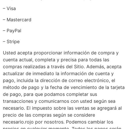
– Visa
– Mastercard
– PayPal
– Stripe
Usted acepta proporcionar información de compra y
cuenta actual, completa y precisa para todas las
compras realizadas a través del Sitio. Además, acepta
actualizar de inmediato la información de cuenta y
pago, incluida la dirección de correo electrónico, el
método de pago y la fecha de vencimiento de la tarjeta
de pago, para que podamos completar sus
transacciones y comunicarnos con usted según sea
necesario. El impuesto sobre las ventas se agregará al
precio de las compras según se considere
necesario.rojo por nosotros. Podemos cambiar los
precios en cualquier momento. Todos los pagos serán