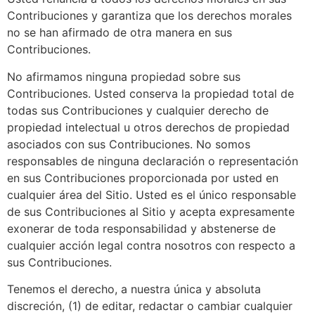
Contribuciones y garantiza que los derechos morales
no se han afirmado de otra manera en sus
Contribuciones.
No afirmamos ninguna propiedad sobre sus
Contribuciones. Usted conserva la propiedad total de
todas sus Contribuciones y cualquier derecho de
propiedad intelectual u otros derechos de propiedad
asociados con sus Contribuciones. No somos
responsables de ninguna declaración o representación
en sus Contribuciones proporcionada por usted en
cualquier área del Sitio. Usted es el único responsable
de sus Contribuciones al Sitio y acepta expresamente
exonerar de toda responsabilidad y abstenerse de
cualquier acción legal contra nosotros con respecto a
sus Contribuciones.
Tenemos el derecho, a nuestra única y absoluta
discreción, (1) de editar, redactar o cambiar cualquier