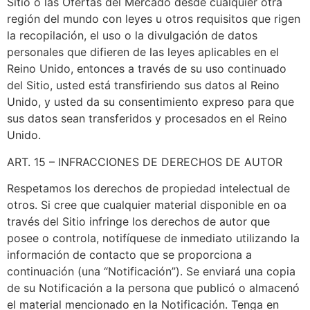
Sitio o las Ofertas del Mercado desde cualquier otra
región del mundo con leyes u otros requisitos que rigen
la recopilación, el uso o la divulgación de datos
personales que difieren de las leyes aplicables en el
Reino Unido, entonces a través de su uso continuado
del Sitio, usted está transfiriendo sus datos al Reino
Unido, y usted da su consentimiento expreso para que
sus datos sean transferidos y procesados ​​en el Reino
Unido.
ART. 15 – INFRACCIONES DE DERECHOS DE AUTOR
Respetamos los derechos de propiedad intelectual de
otros. Si cree que cualquier material disponible en oa
través del Sitio infringe los derechos de autor que
posee o controla, notifíquese de inmediato utilizando la
información de contacto que se proporciona a
continuación (una “Notificación”). Se enviará una copia
de su Notificación a la persona que publicó o almacenó
el material mencionado en la Notificación. Tenga en