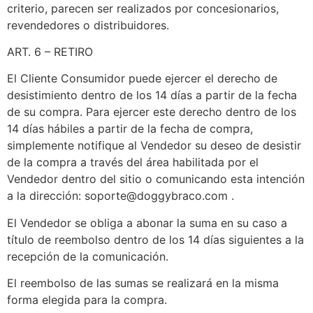
criterio, parecen ser realizados por concesionarios,
revendedores o distribuidores.
ART. 6 – RETIRO
El Cliente Consumidor puede ejercer el derecho de
desistimiento dentro de los 14 días a partir de la fecha
de su compra. Para ejercer este derecho dentro de los
14 días hábiles a partir de la fecha de compra,
simplemente notifique al Vendedor su deseo de desistir
de la compra a través del área habilitada por el
Vendedor dentro del sitio o comunicando esta intención
a la dirección:
soporte@doggybraco.com
.
El Vendedor se obliga a abonar la suma en su caso a
título de reembolso dentro de los 14 días siguientes a la
recepción de la comunicación.
El reembolso de las sumas se realizará en la misma
forma elegida para la compra.