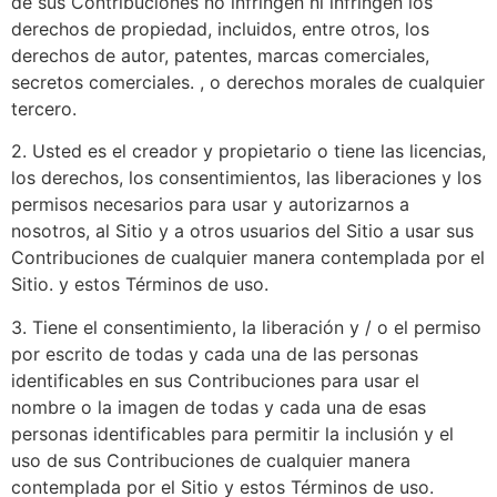
de sus Contribuciones no infringen ni infringen los
derechos de propiedad, incluidos, entre otros, los
derechos de autor, patentes, marcas comerciales,
secretos comerciales. , o derechos morales de cualquier
tercero.
2. Usted es el creador y propietario o tiene las licencias,
los derechos, los consentimientos, las liberaciones y los
permisos necesarios para usar y autorizarnos a
nosotros, al Sitio y a otros usuarios del Sitio a usar sus
Contribuciones de cualquier manera contemplada por el
Sitio. y estos Términos de uso.
3. Tiene el consentimiento, la liberación y / o el permiso
por escrito de todas y cada una de las personas
identificables en sus Contribuciones para usar el
nombre o la imagen de todas y cada una de esas
personas identificables para permitir la inclusión y el
uso de sus Contribuciones de cualquier manera
contemplada por el Sitio y estos Términos de uso.