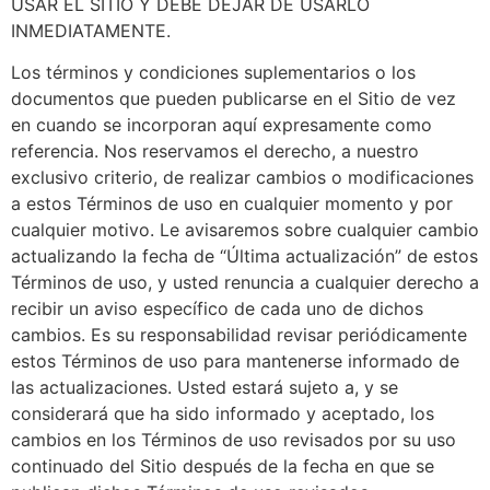
USAR EL SITIO Y DEBE DEJAR DE USARLO
INMEDIATAMENTE.
Los términos y condiciones suplementarios o los
documentos que pueden publicarse en el Sitio de vez
en cuando se incorporan aquí expresamente como
referencia. Nos reservamos el derecho, a nuestro
exclusivo criterio, de realizar cambios o modificaciones
a estos Términos de uso en cualquier momento y por
cualquier motivo. Le avisaremos sobre cualquier cambio
actualizando la fecha de “Última actualización” de estos
Términos de uso, y usted renuncia a cualquier derecho a
recibir un aviso específico de cada uno de dichos
cambios. Es su responsabilidad revisar periódicamente
estos Términos de uso para mantenerse informado de
las actualizaciones. Usted estará sujeto a, y se
considerará que ha sido informado y aceptado, los
cambios en los Términos de uso revisados ​​por su uso
continuado del Sitio después de la fecha en que se