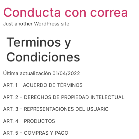
Conducta con correa
Just another WordPress site
Terminos y
Condiciones
Última actualización 01/04/2022
ART. 1 – ACUERDO DE TÉRMINOS
ART. 2 – DERECHOS DE PROPIEDAD INTELECTUAL
ART. 3 – REPRESENTACIONES DEL USUARIO
ART. 4 – PRODUCTOS
ART. 5 – COMPRAS Y PAGO