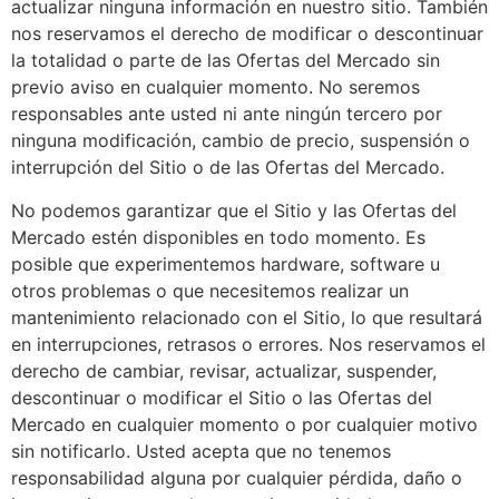
actualizar ninguna información en nuestro sitio. También
nos reservamos el derecho de modificar o descontinuar
la totalidad o parte de las Ofertas del Mercado sin
previo aviso en cualquier momento. No seremos
responsables ante usted ni ante ningún tercero por
ninguna modificación, cambio de precio, suspensión o
interrupción del Sitio o de las Ofertas del Mercado.
No podemos garantizar que el Sitio y las Ofertas del
Mercado estén disponibles en todo momento. Es
posible que experimentemos hardware, software u
otros problemas o que necesitemos realizar un
mantenimiento relacionado con el Sitio, lo que resultará
en interrupciones, retrasos o errores. Nos reservamos el
derecho de cambiar, revisar, actualizar, suspender,
descontinuar o modificar el Sitio o las Ofertas del
Mercado en cualquier momento o por cualquier motivo
sin notificarlo. Usted acepta que no tenemos
responsabilidad alguna por cualquier pérdida, daño o