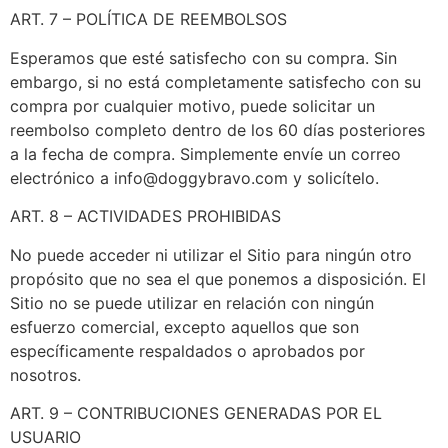
ART. 7 – POLÍTICA DE REEMBOLSOS
Esperamos que esté satisfecho con su compra. Sin
embargo, si no está completamente satisfecho con su
compra por cualquier motivo, puede solicitar un
reembolso completo dentro de los 60 días posteriores
a la fecha de compra. Simplemente envíe un correo
electrónico a
info@doggybravo.com
y solicítelo.
ART. 8 – ACTIVIDADES PROHIBIDAS
No puede acceder ni utilizar el Sitio para ningún otro
propósito que no sea el que ponemos a disposición. El
Sitio no se puede utilizar en relación con ningún
esfuerzo comercial, excepto aquellos que son
específicamente respaldados o aprobados por
nosotros.
ART. 9 – CONTRIBUCIONES GENERADAS POR EL
USUARIO