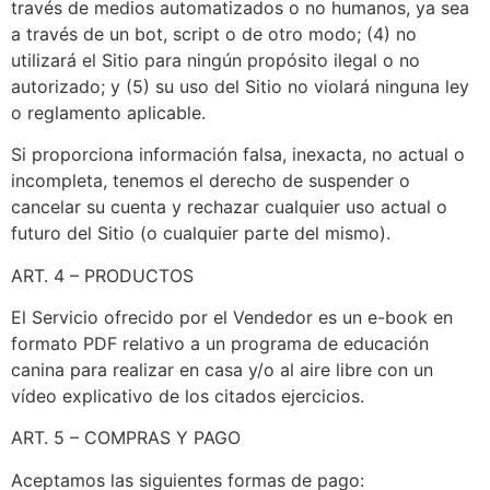
través de medios automatizados o no humanos, ya sea
a través de un bot, script o de otro modo; (4) no
utilizará el Sitio para ningún propósito ilegal o no
autorizado; y (5) su uso del Sitio no violará ninguna ley
o reglamento aplicable.
Si proporciona información falsa, inexacta, no actual o
incompleta, tenemos el derecho de suspender o
cancelar su cuenta y rechazar cualquier uso actual o
futuro del Sitio (o cualquier parte del mismo).
ART. 4 – PRODUCTOS
El Servicio ofrecido por el Vendedor es un e-book en
formato PDF relativo a un programa de educación
canina para realizar en casa y/o al aire libre con un
vídeo explicativo de los citados ejercicios.
ART. 5 – COMPRAS Y PAGO
Aceptamos las siguientes formas de pago: