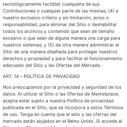
tecnológicamente factible) cualquiera de sus
Contribuciones o cualquier parte de las mismas; (4) a
nuestro exclusivo criterio y sin limitación, aviso o
responsabilidad, para eliminar del Sitio o deshabilitar
todos los archivos y contenido que sean de tamaño
excesivo o que sean de alguna manera una carga para
nuestros sistemas; y (5) de otra manera administrar el
Sitio de una manera diseñada para proteger nuestros
derechos y propiedad y para facilitar el funcionamiento
adecuado del Sitio y las Ofertas del Mercado.
ART. 14 – POLÍTICA DE PRIVACIDAD
Nos preocupamos por la privacidad y seguridad de los
datos. Al utilizar el Sitio o las Ofertas de Marketplace,
acepta estar sujeto a nuestra Política de privacidad
publicada en el Sitio, que se incorpora a estos Términos
de uso. Tenga en cuenta que el sitio y las ofertas del
mercado están alojados en el Reino Unido. Si accede al