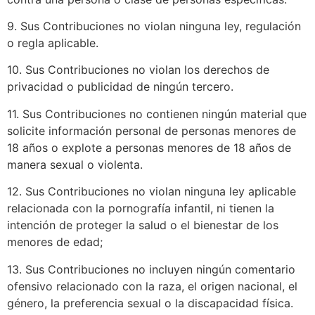
9. Sus Contribuciones no violan ninguna ley, regulación
o regla aplicable.
10. Sus Contribuciones no violan los derechos de
privacidad o publicidad de ningún tercero.
11. Sus Contribuciones no contienen ningún material que
solicite información personal de personas menores de
18 años o explote a personas menores de 18 años de
manera sexual o violenta.
12. Sus Contribuciones no violan ninguna ley aplicable
relacionada con la pornografía infantil, ni tienen la
intención de proteger la salud o el bienestar de los
menores de edad;
13. Sus Contribuciones no incluyen ningún comentario
ofensivo relacionado con la raza, el origen nacional, el
género, la preferencia sexual o la discapacidad física.