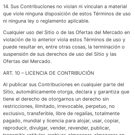
14. Sus Contribuciones no violan ni vinculan a material
que viole ninguna disposición de estos Términos de uso
ni ninguna ley o reglamento aplicable.
Cualquier uso del Sitio o de las Ofertas del Mercado en
violación de lo anterior viola estos Términos de uso y
puede resultar en, entre otras cosas, la terminación o
suspensión de sus derechos de uso del Sitio y las
Ofertas del Mercado.
ART. 10 – LICENCIA DE CONTRIBUCIÓN
Al publicar sus Contribuciones en cualquier parte del
Sitio, automáticamente otorga, declara y garantiza que
tiene el derecho de otorgarnos un derecho sin
restricciones, ilimitado, irrevocable, perpetuo, no
exclusivo, transferible, libre de regalías, totalmente
pagado, mundial y licencia para alojar, usar, copiar,
reproducir, divulgar, vender, revender, publicar,