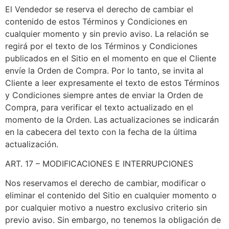
El Vendedor se reserva el derecho de cambiar el
contenido de estos Términos y Condiciones en
cualquier momento y sin previo aviso. La relación se
regirá por el texto de los Términos y Condiciones
publicados en el Sitio en el momento en que el Cliente
envíe la Orden de Compra. Por lo tanto, se invita al
Cliente a leer expresamente el texto de estos Términos
y Condiciones siempre antes de enviar la Orden de
Compra, para verificar el texto actualizado en el
momento de la Orden. Las actualizaciones se indicarán
en la cabecera del texto con la fecha de la última
actualización.
ART. 17 – MODIFICACIONES E INTERRUPCIONES
Nos reservamos el derecho de cambiar, modificar o
eliminar el contenido del Sitio en cualquier momento o
por cualquier motivo a nuestro exclusivo criterio sin
previo aviso. Sin embargo, no tenemos la obligación de