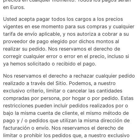
en Euros.
Usted acepta pagar todos los cargos a los precios
vigentes en ese momento para sus compras y cualquier
tarifa de envío aplicable, y nos autoriza a cobrar a su
proveedor de pago elegido por dichos montos al
realizar su pedido. Nos reservamos el derecho de
corregir cualquier error o error en el precio, incluso si
ya hemos solicitado o recibido el pago.
Nos reservamos el derecho a rechazar cualquier pedido
realizado a través del Sitio. Podemos, a nuestro
exclusivo criterio, limitar o cancelar las cantidades
compradas por persona, por hogar o por pedido. Estas
restricciones pueden incluir pedidos realizados por o
bajo la misma cuenta de cliente, el mismo método de
pago y / o pedidos que utilizan la misma dirección de
facturación o envío. Nos reservamos el derecho de
limitar o prohibir los pedidos que, a nuestro exclusivo